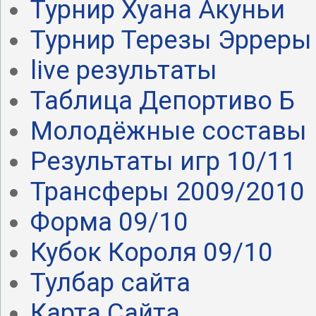
Турнир Хуана Акуньи
Турнир Терезы Эрреры
live результаты
Таблица Депортиво Б
Молодёжные составы
Результаты игр 10/11
Трансферы 2009/2010
Форма 09/10
Кубок Короля 09/10
Тулбар сайта
Карта Сайта