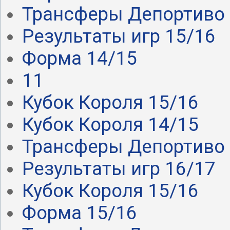
Трансферы Депортиво .
Результаты игр 15/16
Форма 14/15
11
Кубок Короля 15/16
Кубок Короля 14/15
Трансферы Депортиво .
Результаты игр 16/17
Кубок Короля 15/16
Форма 15/16