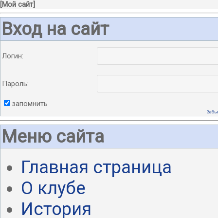
[
Мой сайт
]
Вход на сайт
Логин:
Пароль:
запомнить
Забы
Меню сайта
Главная страница
О клубе
История