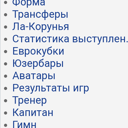
Форма
Трансферы
Ла-Корунья
Статистика выступлен.
Еврокубки
Юзербары
Аватары
Результаты игр
Тренер
Капитан
Гимн