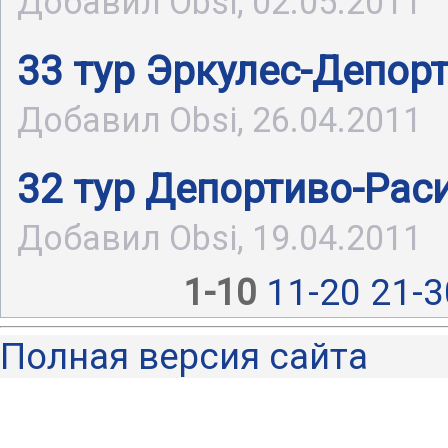
Добавил Obsi, 02.05.2011
33 тур Эркулес-Депор
Добавил Obsi, 26.04.2011
32 тур Депортиво-Рас
Добавил Obsi, 19.04.2011
1-10
11-20
21-3
Полная версия сайта