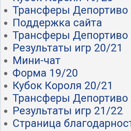
Трансферы Депортиво .
Поддержка сайта
Трансферы Депортиво .
Результаты игр 20/21
Мини-чат
Форма 19/20
Кубок Короля 20/21
Трансферы Депортиво 
Результаты игр 21/22
Страница благодарнос