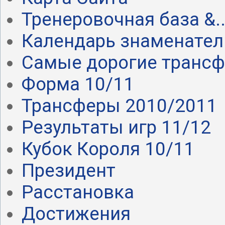
Тренеровочная база &..
Календарь знаменател.
Самые дорогие транс
Форма 10/11
Трансферы 2010/2011
Результаты игр 11/12
Кубок Короля 10/11
Президент
Расстановка
Достижения