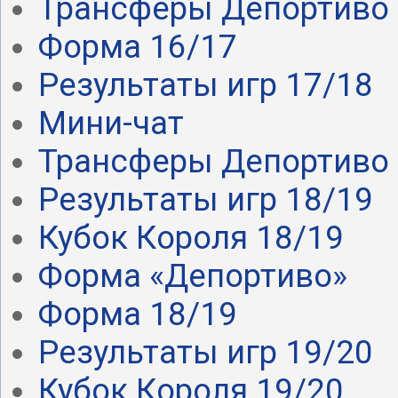
Трансферы Депортиво .
Форма 16/17
Результаты игр 17/18
Мини-чат
Трансферы Депортиво .
Результаты игр 18/19
Кубок Короля 18/19
Форма «Депортиво»
Форма 18/19
Результаты игр 19/20
Кубок Короля 19/20