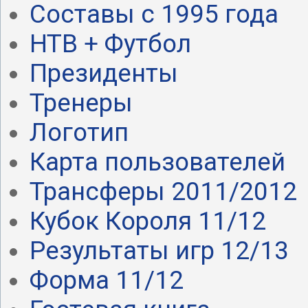
Составы с 1995 года
НТВ + Футбол
Президенты
Тренеры
Логотип
Карта пользователей
Трансферы 2011/2012
Кубок Короля 11/12
Результаты игр 12/13
Форма 11/12