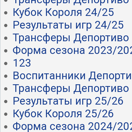
Кубок Короля 24/25
Результаты игр 24/25
Трансферы Депортиво 
Форма сезона 2023/20
123
Воспитанники Депорт
Трансферы Депортиво 
Результаты игр 25/26
Кубок Короля 25/26
Форма сезона 2024/20