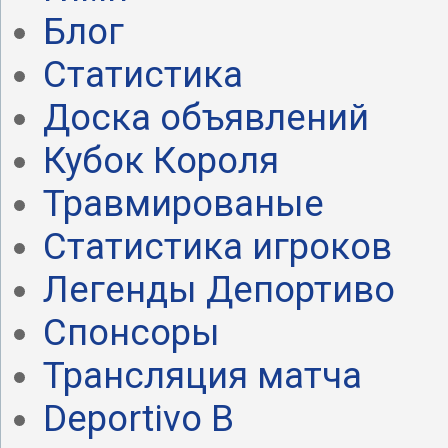
Блог
Статистика
Доска объявлений
Кубок Короля
Травмированые
Статистика игроков
Легенды Депортиво
Спонсоры
Трансляция матча
Deportivo B