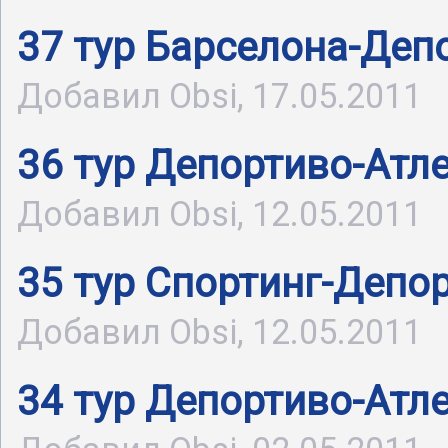
37 тур Барселона-Деп
Добавил Obsi, 17.05.2011
36 тур Депортиво-Атл
Добавил Obsi, 12.05.2011
35 тур Спортинг-Депо
Добавил Obsi, 12.05.2011
34 тур Депортиво-Атл