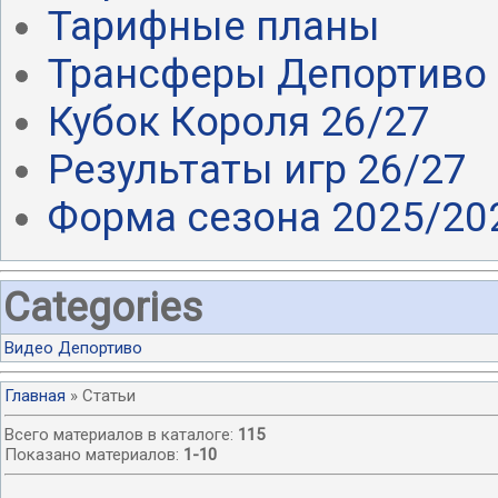
Тарифные планы
Трансферы Депортиво 
Кубок Короля 26/27
Результаты игр 26/27
Форма сезона 2025/20
Categories
Видео Депортиво
Главная
»
Статьи
Всего материалов в каталоге
:
115
Показано материалов
:
1-10