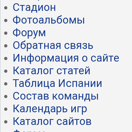
Стадион
Фотоальбомы
Форум
Обратная связь
Информация о сайте
Каталог статей
Таблица Испании
Состав команды
Календарь игр
Каталог сайтов