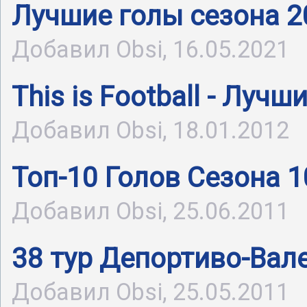
Лучшие голы сезона 2
Добавил Obsi, 16.05.2021
This is Football - Луч
Добавил Obsi, 18.01.2012
Топ-10 Голов Сезона 1
Добавил Obsi, 25.06.2011
38 тур Депортиво-Вал
Добавил Obsi, 25.05.2011