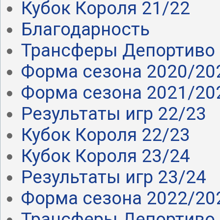
Кубок Короля 21/22
Благодарность
Трансферы Депортиво 
Форма сезона 2020/20
Форма сезона 2021/20
Результаты игр 22/23
Кубок Короля 22/23
Кубок Короля 23/24
Результаты игр 23/24
Форма сезона 2022/20
Трансферы Депортиво 