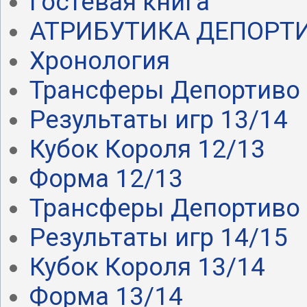
Гостевая книга
АТРИБУТИКА ДЕПОРТ
Хронология
Трансферы Депортиво .
Результаты игр 13/14
Кубок Короля 12/13
Форма 12/13
Трансферы Депортиво .
Результаты игр 14/15
Кубок Короля 13/14
Форма 13/14