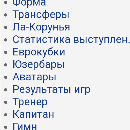
Форма
Трансферы
Ла-Корунья
Статистика выступлен.
Еврокубки
Юзербары
Аватары
Результаты игр
Тренер
Капитан
Гимн