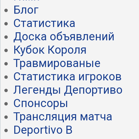
Блог
Статистика
Доска объявлений
Кубок Короля
Травмированые
Статистика игроков
Легенды Депортиво
Спонсоры
Трансляция матча
Deportivo B