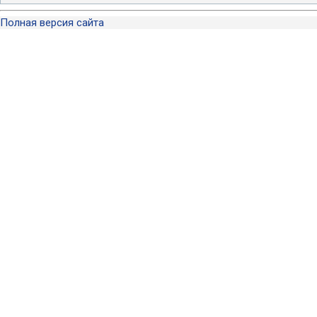
Полная версия сайта