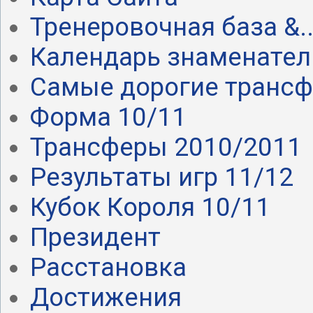
Тренеровочная база &..
Календарь знаменател.
Самые дорогие транс
Форма 10/11
Трансферы 2010/2011
Результаты игр 11/12
Кубок Короля 10/11
Президент
Расстановка
Достижения