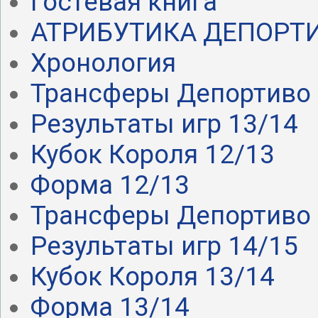
Гостевая книга
АТРИБУТИКА ДЕПОРТ
Хронология
Трансферы Депортиво .
Результаты игр 13/14
Кубок Короля 12/13
Форма 12/13
Трансферы Депортиво .
Результаты игр 14/15
Кубок Короля 13/14
Форма 13/14