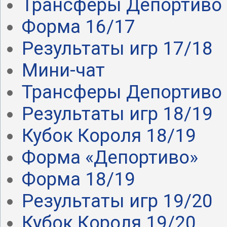
Трансферы Депортиво .
Форма 16/17
Результаты игр 17/18
Мини-чат
Трансферы Депортиво .
Результаты игр 18/19
Кубок Короля 18/19
Форма «Депортиво»
Форма 18/19
Результаты игр 19/20
Кубок Короля 19/20