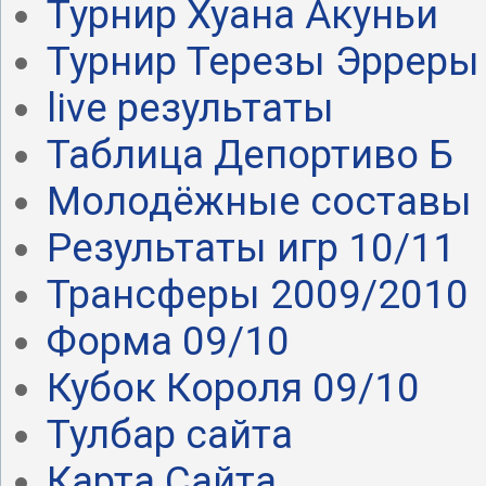
Турнир Хуана Акуньи
Турнир Терезы Эрреры
live результаты
Таблица Депортиво Б
Молодёжные составы
Результаты игр 10/11
Трансферы 2009/2010
Форма 09/10
Кубок Короля 09/10
Тулбар сайта
Карта Сайта