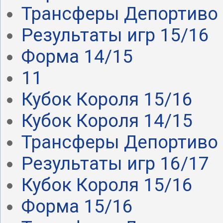
Трансферы Депортиво .
Результаты игр 15/16
Форма 14/15
11
Кубок Короля 15/16
Кубок Короля 14/15
Трансферы Депортиво .
Результаты игр 16/17
Кубок Короля 15/16
Форма 15/16