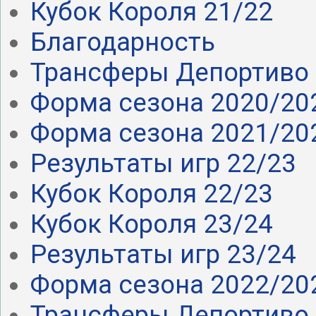
Кубок Короля 21/22
Благодарность
Трансферы Депортиво 
Форма сезона 2020/20
Форма сезона 2021/20
Результаты игр 22/23
Кубок Короля 22/23
Кубок Короля 23/24
Результаты игр 23/24
Форма сезона 2022/20
Трансферы Депортиво 