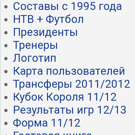
Составы с 1995 года
НТВ + Футбол
Президенты
Тренеры
Логотип
Карта пользователей
Трансферы 2011/2012
Кубок Короля 11/12
Результаты игр 12/13
Форма 11/12