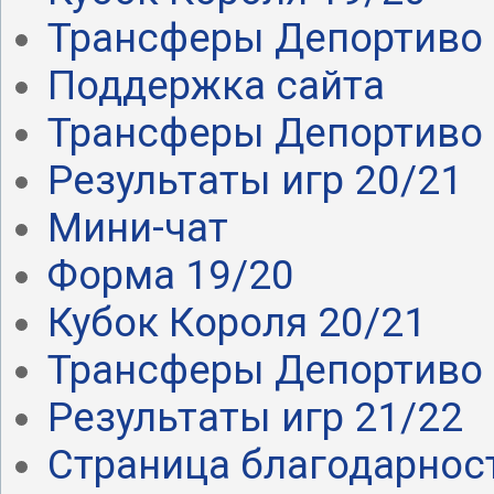
Трансферы Депортиво .
Поддержка сайта
Трансферы Депортиво .
Результаты игр 20/21
Мини-чат
Форма 19/20
Кубок Короля 20/21
Трансферы Депортиво 
Результаты игр 21/22
Страница благодарнос