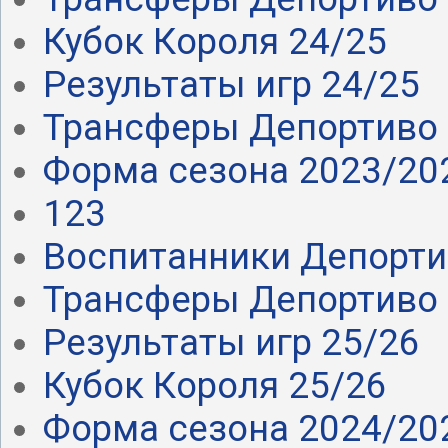
Кубок Короля 24/25
Результаты игр 24/25
Трансферы Депортиво 
Форма сезона 2023/20
123
Воспитанники Депорт
Трансферы Депортиво 
Результаты игр 25/26
Кубок Короля 25/26
Форма сезона 2024/20