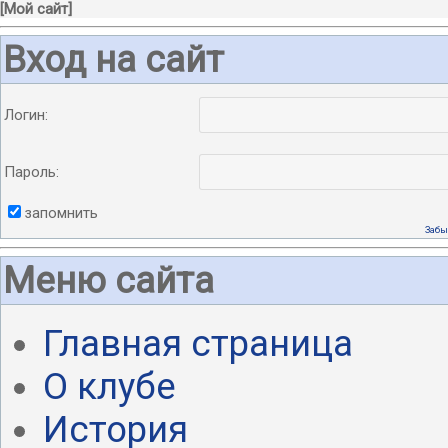
[
Мой сайт
]
Вход на сайт
Логин:
Пароль:
запомнить
Забы
Меню сайта
Главная страница
О клубе
История