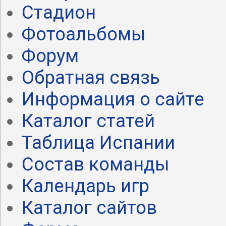
Стадион
Фотоальбомы
Форум
Обратная связь
Информация о сайте
Каталог статей
Таблица Испании
Состав команды
Календарь игр
Каталог сайтов