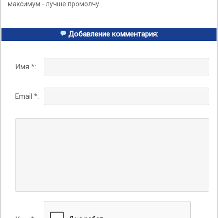
максимум - лучше промолчу...
Добавление комментария:
Имя *:
Email *: