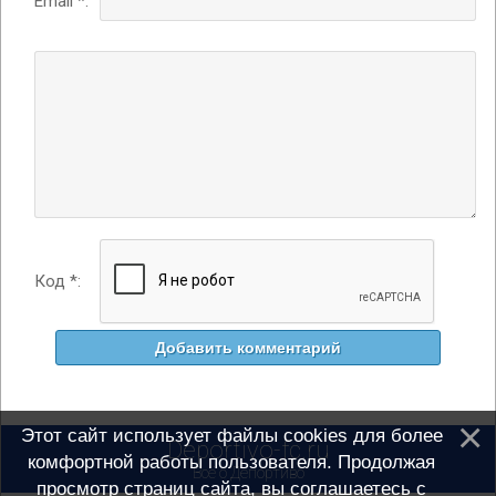
Email *:
Код *:
Этот сайт использует файлы cookies для более
Deportivo-fc.ru
комфортной работы пользователя. Продолжая
Всё о Депортиво
просмотр страниц сайта, вы соглашаетесь с