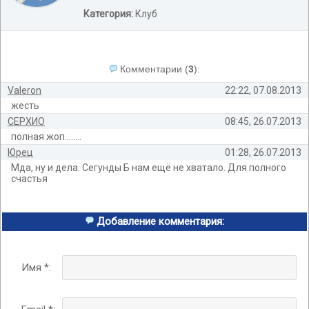
Категория:
Клуб
Комментарии
(
3
):
Valeron
22:22, 07.08.2013
жесть
СЕРХИО
08:45, 26.07.2013
полная жоп........
Юрец
01:28, 26.07.2013
Мда, ну и дела. Сегунды Б нам ещё не хватало. Для полного
счастья
Добавление комментария:
Имя *: