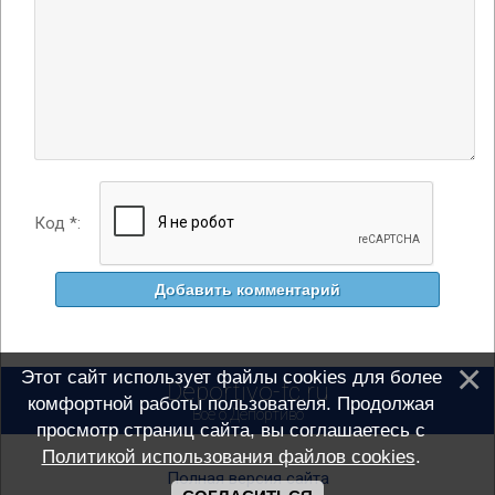
Код *:
Этот сайт использует файлы cookies для более
Deportivo-fc.ru
комфортной работы пользователя. Продолжая
Всё о Депортиво
просмотр страниц сайта, вы соглашаетесь с
Политикой использования файлов cookies
.
Полная версия сайта