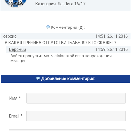
Категория:
Ла-Лига 16/17
Комментарии
(
2
):
серхио
14:51, 26.11.2016
А КАКАЯ ПРИЧИНА ОТСУТСТВИЯ БАБЕЛЯ? КТО СКАЖЕТ?
DepoRuS
14:59, 26.11.2016
бабел пропустит матч с Малагой изза повреждения
мышцы
Добавление комментария:
Имя *:
Email *: