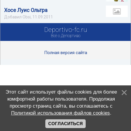
Хосе Луис Ольтра
Добавил Obsi, 11.09.2011
Deportivo-fc.ru
Всё о Депортиво
Полная версия сайта
Этот сайт использует файлы cookies для более
комфортной работы пользователя. Продолжая
просмотр страниц сайта, вы соглашаетесь с
Политикой использования файлов cookies
.
СОГЛАСИТЬСЯ