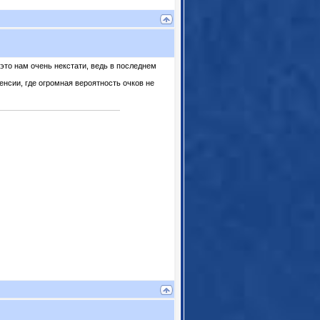
это нам очень некстати, ведь в последнем
енсии, где огромная вероятность очков не