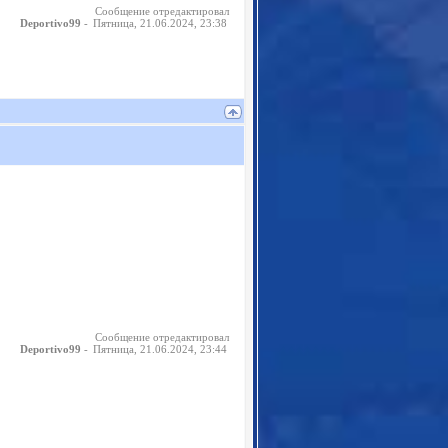
Сообщение отредактировал
-
Пятница, 21.06.2024, 23:38
Deportivo99
Сообщение отредактировал
-
Пятница, 21.06.2024, 23:44
Deportivo99