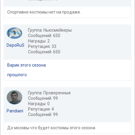
Спортивне костюмы нет на продаже.
Группа: Ньюсмейкеры
Сообщений: 650
Награды: 2
DepoRuS
Репутация: 33
Сообщений: 650
Варик этого сезона
прошлого
Группа: Проверенные
Сообщений: 99
Награды: 0
Репутация: 4
Pandiani
Сообщений: 99
До москвы что будет костюмы этого сезона