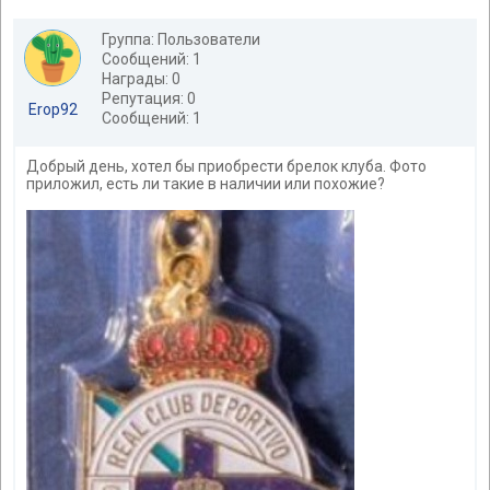
Группа: Пользователи
Сообщений: 1
Награды: 0
Репутация: 0
Erop92
Сообщений: 1
Добрый день, хотел бы приобрести брелок клуба. Фото
приложил, есть ли такие в наличии или похожие?