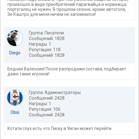
произошло в виде приобретений парагвайца и норвежца,
португалец не нужен. В прошлом сезоне, кроме автогола,
Зе Каштро для меня ничем не запомнился!
Группа: Писатели
Сообщений: 1828
Награды: 1
Репутация: 118
Diego
Сообщений: 1828
Бедная Валенсия! После распродажи состава, подбирает
даже таких игроков!
Группа: Администраторы
Сообщений: 2428
Награды: 1
Репутация: 106
Obsi
Сообщений: 2428
Кстати слух есть что Писку в Уиган может перейти