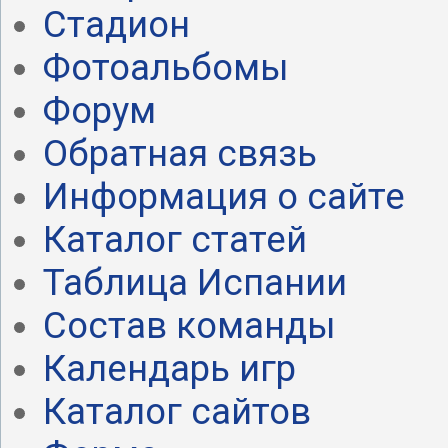
Стадион
Фотоальбомы
Форум
Обратная связь
Информация о сайте
Каталог статей
Таблица Испании
Состав команды
Календарь игр
Каталог сайтов