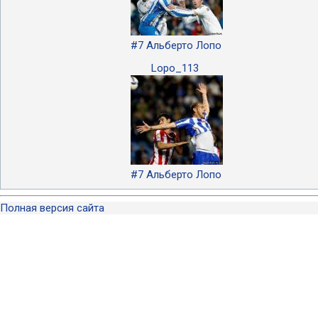
#7 Альберто Лопо
Lopo_113
#7 Альберто Лопо
Полная версия сайта