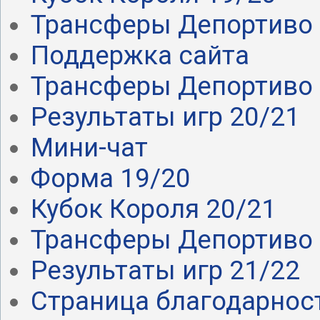
Трансферы Депортиво .
Поддержка сайта
Трансферы Депортиво .
Результаты игр 20/21
Мини-чат
Форма 19/20
Кубок Короля 20/21
Трансферы Депортиво 
Результаты игр 21/22
Страница благодарнос