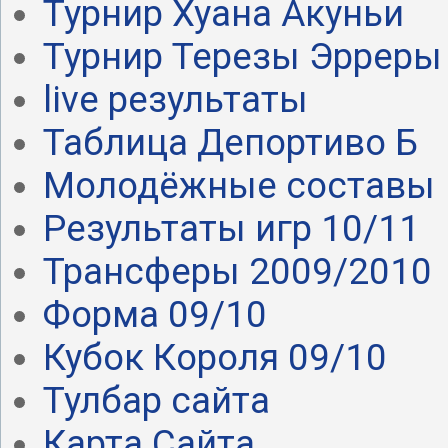
Турнир Хуана Акуньи
Турнир Терезы Эрреры
live результаты
Таблица Депортиво Б
Молодёжные составы
Результаты игр 10/11
Трансферы 2009/2010
Форма 09/10
Кубок Короля 09/10
Тулбар сайта
Карта Сайта