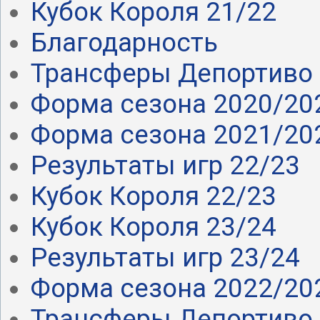
Кубок Короля 21/22
Благодарность
Трансферы Депортиво 
Форма сезона 2020/20
Форма сезона 2021/20
Результаты игр 22/23
Кубок Короля 22/23
Кубок Короля 23/24
Результаты игр 23/24
Форма сезона 2022/20
Трансферы Депортиво 