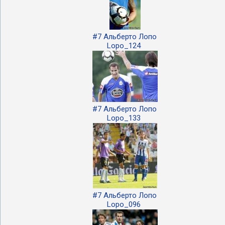
#7 Альберто Лопо
Lopo_124
#7 Альберто Лопо
Lopo_133
#7 Альберто Лопо
Lopo_096