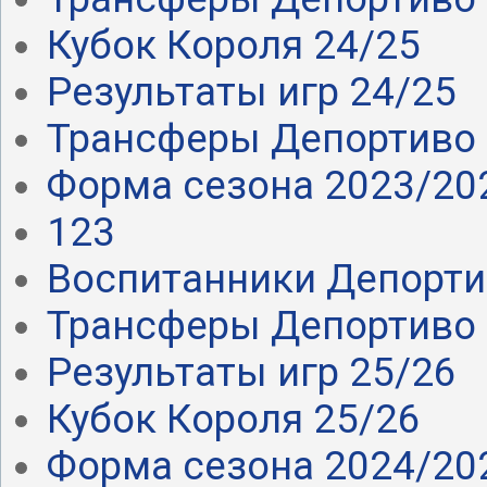
Кубок Короля 24/25
Результаты игр 24/25
Трансферы Депортиво 
Форма сезона 2023/20
123
Воспитанники Депорт
Трансферы Депортиво 
Результаты игр 25/26
Кубок Короля 25/26
Форма сезона 2024/20