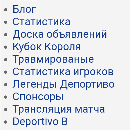
Блог
Статистика
Доска объявлений
Кубок Короля
Травмированые
Статистика игроков
Легенды Депортиво
Спонсоры
Трансляция матча
Deportivo B