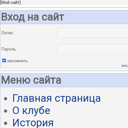
[
Мой сайт
]
Вход на сайт
Логин:
Пароль:
запомнить
Забы
Меню сайта
Главная страница
О клубе
История