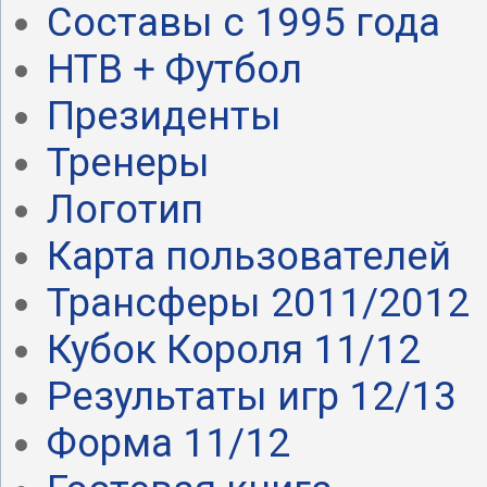
Составы с 1995 года
НТВ + Футбол
Президенты
Тренеры
Логотип
Карта пользователей
Трансферы 2011/2012
Кубок Короля 11/12
Результаты игр 12/13
Форма 11/12