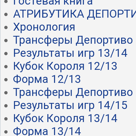
Гостевая книга
АТРИБУТИКА ДЕПОРТ
Хронология
Трансферы Депортиво .
Результаты игр 13/14
Кубок Короля 12/13
Форма 12/13
Трансферы Депортиво .
Результаты игр 14/15
Кубок Короля 13/14
Форма 13/14