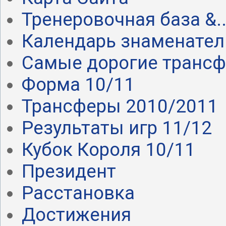
Тренеровочная база &..
Календарь знаменател.
Самые дорогие транс
Форма 10/11
Трансферы 2010/2011
Результаты игр 11/12
Кубок Короля 10/11
Президент
Расстановка
Достижения