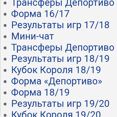
Трансферы Депортиво .
Форма 16/17
Результаты игр 17/18
Мини-чат
Трансферы Депортиво .
Результаты игр 18/19
Кубок Короля 18/19
Форма «Депортиво»
Форма 18/19
Результаты игр 19/20
Кубок Короля 19/20