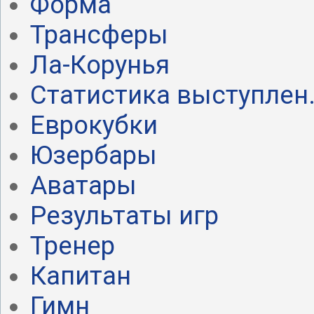
Форма
Трансферы
Ла-Корунья
Статистика выступлен.
Еврокубки
Юзербары
Аватары
Результаты игр
Тренер
Капитан
Гимн