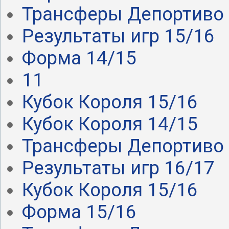
Трансферы Депортиво .
Результаты игр 15/16
Форма 14/15
11
Кубок Короля 15/16
Кубок Короля 14/15
Трансферы Депортиво .
Результаты игр 16/17
Кубок Короля 15/16
Форма 15/16