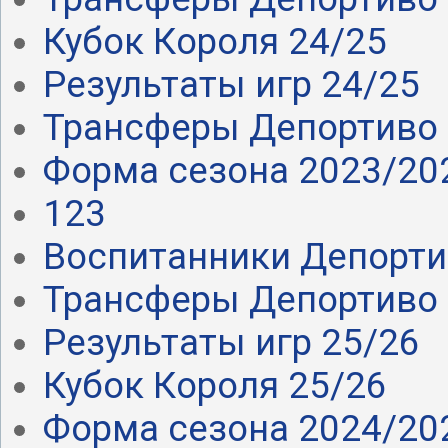
Кубок Короля 24/25
Результаты игр 24/25
Трансферы Депортиво 
Форма сезона 2023/20
123
Воспитанники Депорт
Трансферы Депортиво 
Результаты игр 25/26
Кубок Короля 25/26
Форма сезона 2024/20