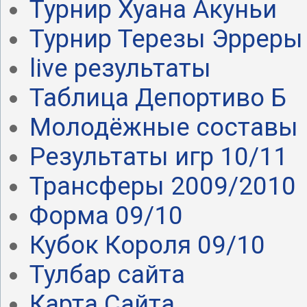
Турнир Хуана Акуньи
Турнир Терезы Эрреры
live результаты
Таблица Депортиво Б
Молодёжные составы
Результаты игр 10/11
Трансферы 2009/2010
Форма 09/10
Кубок Короля 09/10
Тулбар сайта
Карта Сайта