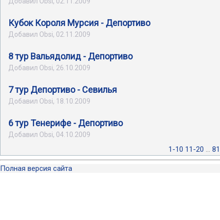
Добавил Obsi, 02.11.2009
Кубок Короля Мурсия - Депортиво
Добавил Obsi, 02.11.2009
8 тур Вальядолид - Депортиво
Добавил Obsi, 26.10.2009
7 тур Депортиво - Севилья
Добавил Obsi, 18.10.2009
6 тур Тенерифе - Депортиво
Добавил Obsi, 04.10.2009
1-10
11-20
...
81
Полная версия сайта