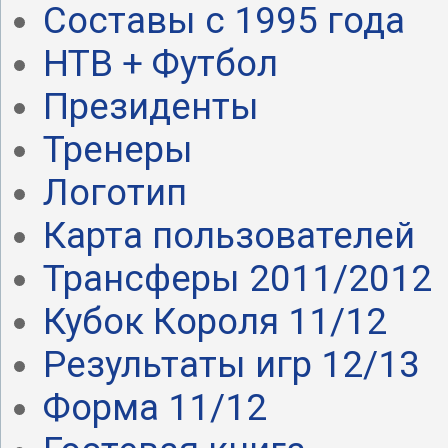
Составы с 1995 года
НТВ + Футбол
Президенты
Тренеры
Логотип
Карта пользователей
Трансферы 2011/2012
Кубок Короля 11/12
Результаты игр 12/13
Форма 11/12