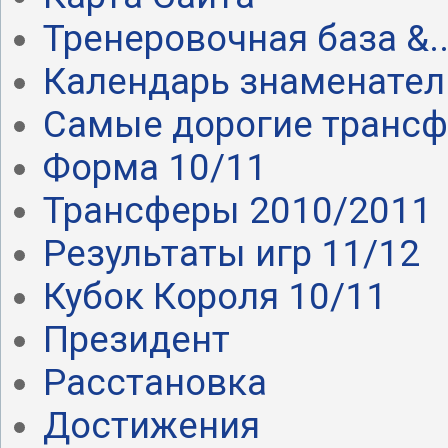
Тренеровочная база &..
Календарь знаменател.
Самые дорогие транс
Форма 10/11
Трансферы 2010/2011
Результаты игр 11/12
Кубок Короля 10/11
Президент
Расстановка
Достижения