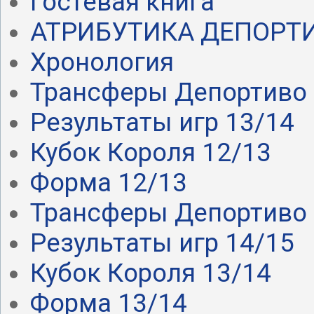
Гостевая книга
АТРИБУТИКА ДЕПОРТ
Хронология
Трансферы Депортиво .
Результаты игр 13/14
Кубок Короля 12/13
Форма 12/13
Трансферы Депортиво .
Результаты игр 14/15
Кубок Короля 13/14
Форма 13/14