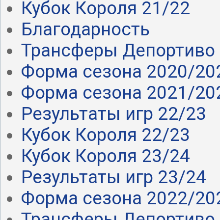
Кубок Короля 21/22
Благодарность
Трансферы Депортиво 
Форма сезона 2020/20
Форма сезона 2021/20
Результаты игр 22/23
Кубок Короля 22/23
Кубок Короля 23/24
Результаты игр 23/24
Форма сезона 2022/20
Трансферы Депортиво 