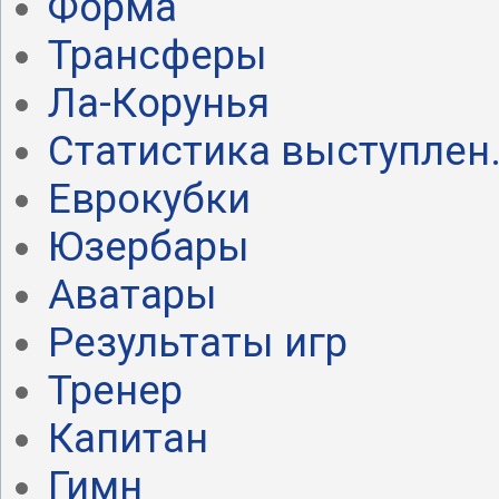
Форма
Трансферы
Ла-Корунья
Статистика выступлен.
Еврокубки
Юзербары
Аватары
Результаты игр
Тренер
Капитан
Гимн