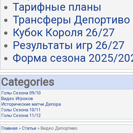
Тарифные планы
Трансферы Депортиво 
Кубок Короля 26/27
Результаты игр 26/27
Форма сезона 2025/20
Categories
Голы Сезона 09/10
Видео Игроков
Исторические матчи Депора
Голы Сезона 10/11
Голы Сезона 11/12
Главная
»
Статьи
» Видео Депортиво