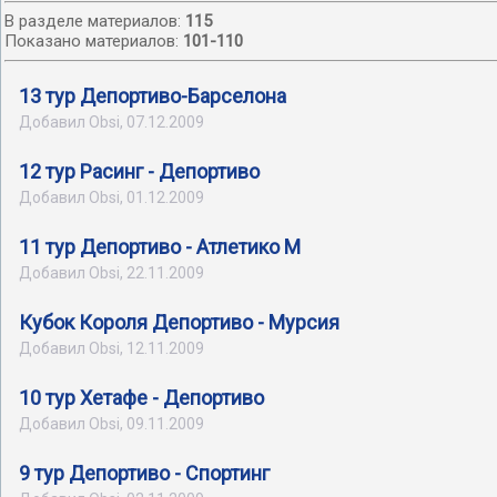
В разделе материалов
:
115
Показано материалов
:
101-110
13 тур Депортиво-Барселона
Добавил Obsi, 07.12.2009
12 тур Расинг - Депортиво
Добавил Obsi, 01.12.2009
11 тур Депортиво - Атлетико М
Добавил Obsi, 22.11.2009
Кубок Короля Депортиво - Мурсия
Добавил Obsi, 12.11.2009
10 тур Хетафе - Депортиво
Добавил Obsi, 09.11.2009
9 тур Депортиво - Спортинг