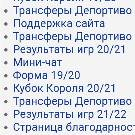
Трансферы Депортиво .
Поддержка сайта
Трансферы Депортиво .
Результаты игр 20/21
Мини-чат
Форма 19/20
Кубок Короля 20/21
Трансферы Депортиво 
Результаты игр 21/22
Страница благодарнос