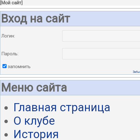
[
Мой сайт
]
Вход на сайт
Логин:
Пароль:
запомнить
Забы
Меню сайта
Главная страница
О клубе
История