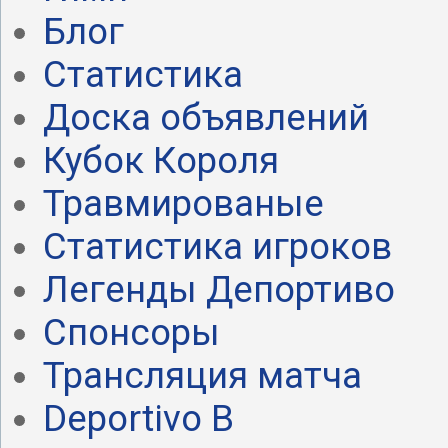
Блог
Статистика
Доска объявлений
Кубок Короля
Травмированые
Статистика игроков
Легенды Депортиво
Спонсоры
Трансляция матча
Deportivo B