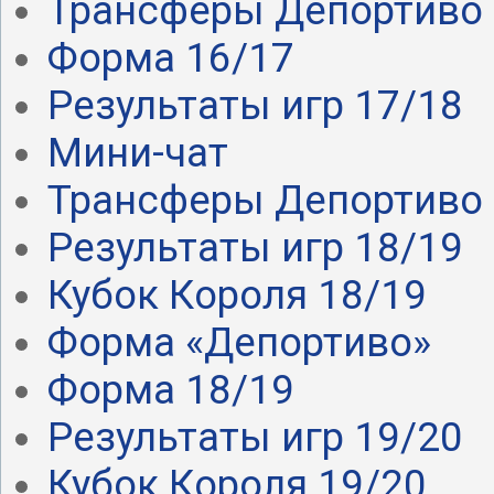
Трансферы Депортиво .
Форма 16/17
Результаты игр 17/18
Мини-чат
Трансферы Депортиво .
Результаты игр 18/19
Кубок Короля 18/19
Форма «Депортиво»
Форма 18/19
Результаты игр 19/20
Кубок Короля 19/20