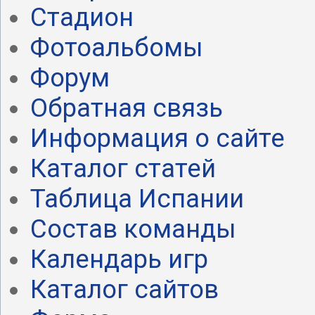
Стадион
Фотоальбомы
Форум
Обратная связь
Информация о сайте
Каталог статей
Таблица Испании
Состав команды
Календарь игр
Каталог сайтов