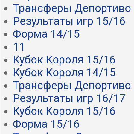
Трансферы Депортиво .
Результаты игр 15/16
Форма 14/15
11
Кубок Короля 15/16
Кубок Короля 14/15
Трансферы Депортиво .
Результаты игр 16/17
Кубок Короля 15/16
Форма 15/16