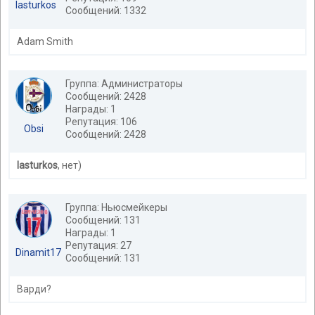
lasturkos
Сообщений: 1332
Adam Smith
Группа: Администраторы
Сообщений: 2428
Награды: 1
Репутация: 106
Obsi
Сообщений: 2428
lasturkos
, нет)
Группа: Ньюсмейкеры
Сообщений: 131
Награды: 1
Репутация: 27
Dinamit17
Сообщений: 131
Варди?