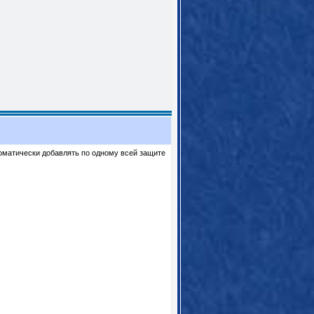
томатически добавлять по одному всей защите