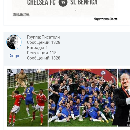
Группа: Писатели
Сообщений: 1828
Награды: 1
Репутация: 118
Diego
Сообщений: 1828