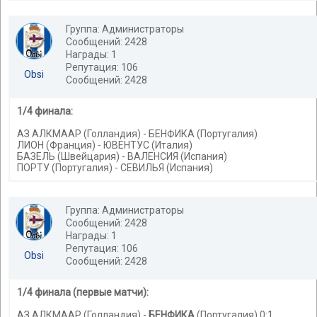
Группа: Администраторы
Сообщений: 2428
Награды: 1
Репутация: 106
Obsi
Сообщений: 2428
1/4 финала:
АЗ АЛКМААР (Голландия) - БЕНФИКА (Португалия)
ЛИОН (Франция) - ЮВЕНТУС (Италия)
БАЗЕЛЬ (Швейцария) - ВАЛЕНСИЯ (Испания)
ПОРТУ (Португалия) - СЕВИЛЬЯ (Испания)
Группа: Администраторы
Сообщений: 2428
Награды: 1
Репутация: 106
Obsi
Сообщений: 2428
1/4 финала (первые матчи):
АЗ АЛКМААР (Голландия) -
БЕНФИКА
(Португалия) 0:1