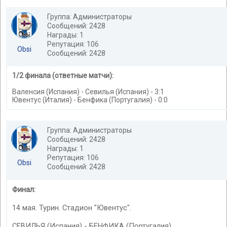
Группа: Администраторы
Сообщений: 2428
Награды: 1
Репутация: 106
Obsi
Сообщений: 2428
1/2 финала (ответные матчи):
Валенсия (Испания) - Севилья (Испания) - 3:1
Ювентус (Италия) - Бенфика (Португалия) - 0:0
Группа: Администраторы
Сообщений: 2428
Награды: 1
Репутация: 106
Obsi
Сообщений: 2428
Финал:
14 мая. Турин. Стадион "Ювентус".
СЕВИЛЬЯ (Испания) - БЕНФИКА (Португалия)