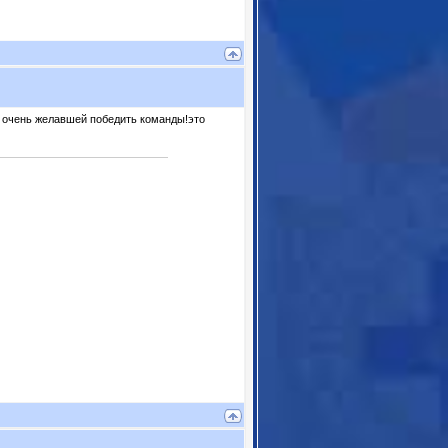
не очень желавшей победить команды!это