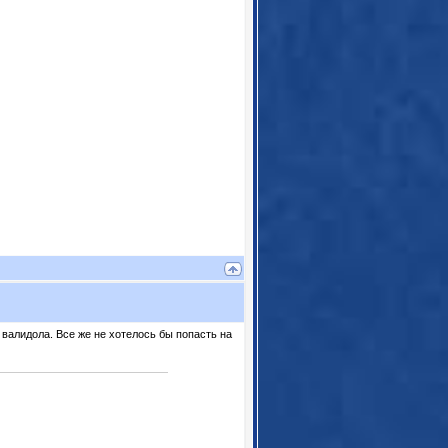
 валидола. Все же не хотелось бы попасть на