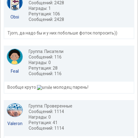
Сообщений: 2428
Награды: 1
Репутация: 106
Obsi
Сообщений: 2428
Tjorn, да надо бы и у них побольше фоток попросить))
Группа: Писатели
Сообщений: 116
Награды: 0
Репутация: 28
Feal
Сообщений: 116
Вообще круто
молодец парень!
Группа: Проверенные
Сообщений: 1114
Награды: 0
Репутация: 41
Valeron
Сообщений: 1114