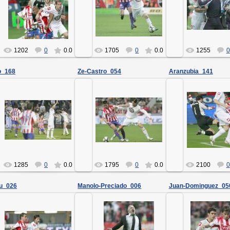
Obsi
Obsi
Obs
1202
0
0.0
1705
0
0.0
1255
0
o_168
Ze-Castro_054
Aranzubia_141
25.03.2010
25.03.2010
25.03.20
Obsi
Obsi
Obs
1285
0
0.0
1795
0
0.0
2100
0
u_026
Manolo-Preciado_006
Juan-Dominguez_05
25.03.2010
25.03.2010
25.03.20