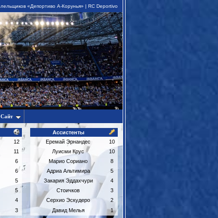
лельщиков «Депортиво А-Корунья» | RC Deportivo
Сайт
Ассистенты
12
Еремай Эрнандес
10
11
Луисми Крус
10
6
Марио Сориано
8
6
Адриа Альтимира
5
5
Закария Эддахчури
4
5
Стоичков
3
4
Серхио Эскудеро
2
3
Давид Мелья
1