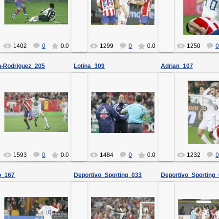
Obsi
Obsi
Obs
1402
0
0.0
1299
0
0.0
1250
0
n-Rodriguez_205
Lotina_309
Adrian_107
25.03.2010
25.03.2010
25.03.20
Obsi
Obsi
Obs
1593
0
0.0
1484
0
0.0
1232
0
o_167
Deportivo_Sporting_033
Deportivo_Sporting
25.03.2010
25.03.2010
25.03.20