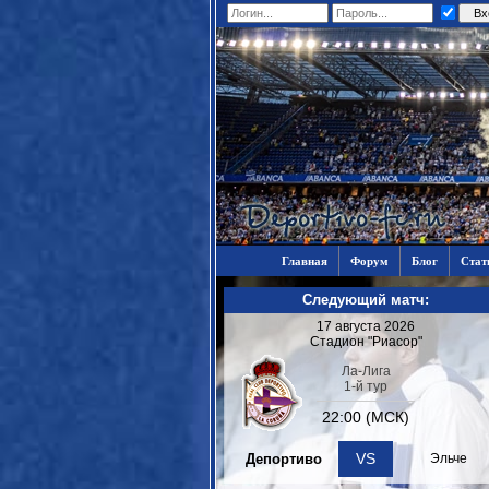
Главная
Форум
Блог
Стат
Следующий матч:
17 августа 2026
Стадион "Риасор"
Ла-Лига
1-й тур
22:00 (МСК)
VS
Депортиво
Эльче