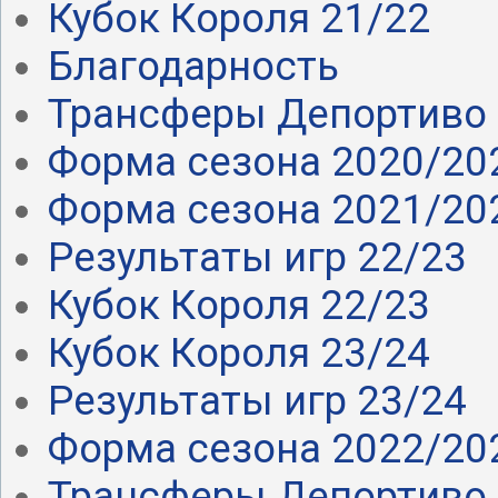
Кубок Короля 21/22
Благодарность
Трансферы Депортиво 
Форма сезона 2020/20
Форма сезона 2021/20
Результаты игр 22/23
Кубок Короля 22/23
Кубок Короля 23/24
Результаты игр 23/24
Форма сезона 2022/20
Трансферы Депортиво 