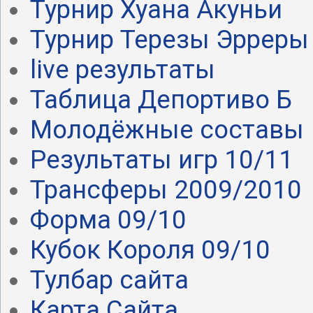
Турнир Хуана Акуньи
Турнир Терезы Эрреры
live результаты
Таблица Депортиво Б
Молодёжные составы
Результаты игр 10/11
Трансферы 2009/2010
Форма 09/10
Кубок Короля 09/10
Тулбар сайта
Карта Сайта