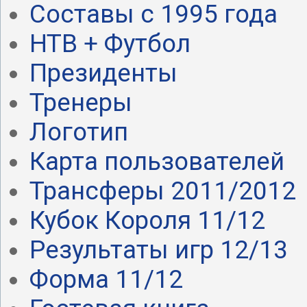
Составы с 1995 года
НТВ + Футбол
Президенты
Тренеры
Логотип
Карта пользователей
Трансферы 2011/2012
Кубок Короля 11/12
Результаты игр 12/13
Форма 11/12