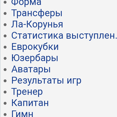
Форма
Трансферы
Ла-Корунья
Статистика выступлен.
Еврокубки
Юзербары
Аватары
Результаты игр
Тренер
Капитан
Гимн