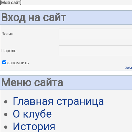
[
Мой сайт
]
Вход на сайт
Логин:
Пароль:
запомнить
Забы
Меню сайта
Главная страница
О клубе
История