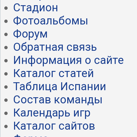
Стадион
Фотоальбомы
Форум
Обратная связь
Информация о сайте
Каталог статей
Таблица Испании
Состав команды
Календарь игр
Каталог сайтов