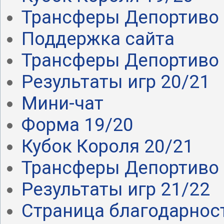
Трансферы Депортиво .
Поддержка сайта
Трансферы Депортиво .
Результаты игр 20/21
Мини-чат
Форма 19/20
Кубок Короля 20/21
Трансферы Депортиво 
Результаты игр 21/22
Страница благодарнос