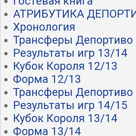
Гостевая книга
АТРИБУТИКА ДЕПОРТ
Хронология
Трансферы Депортиво .
Результаты игр 13/14
Кубок Короля 12/13
Форма 12/13
Трансферы Депортиво .
Результаты игр 14/15
Кубок Короля 13/14
Форма 13/14