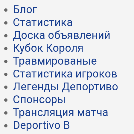
Блог
Статистика
Доска объявлений
Кубок Короля
Травмированые
Статистика игроков
Легенды Депортиво
Спонсоры
Трансляция матча
Deportivo B