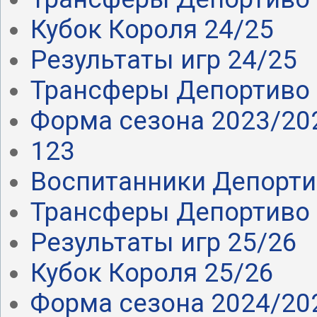
Кубок Короля 24/25
Результаты игр 24/25
Трансферы Депортиво 
Форма сезона 2023/20
123
Воспитанники Депорт
Трансферы Депортиво 
Результаты игр 25/26
Кубок Короля 25/26
Форма сезона 2024/20