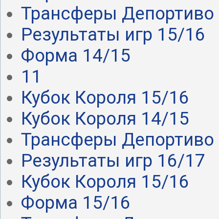
Трансферы Депортиво .
Результаты игр 15/16
Форма 14/15
11
Кубок Короля 15/16
Кубок Короля 14/15
Трансферы Депортиво .
Результаты игр 16/17
Кубок Короля 15/16
Форма 15/16