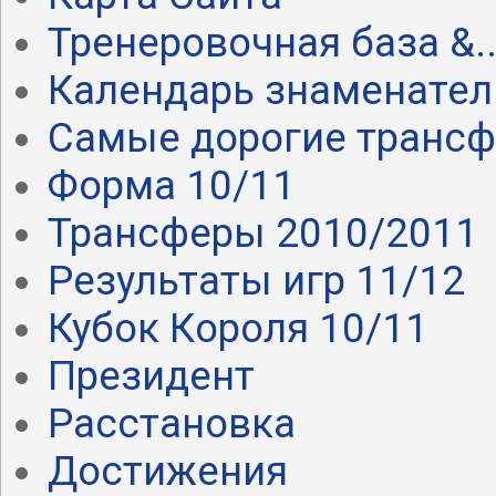
Тренеровочная база &..
Календарь знаменател.
Самые дорогие транс
Форма 10/11
Трансферы 2010/2011
Результаты игр 11/12
Кубок Короля 10/11
Президент
Расстановка
Достижения