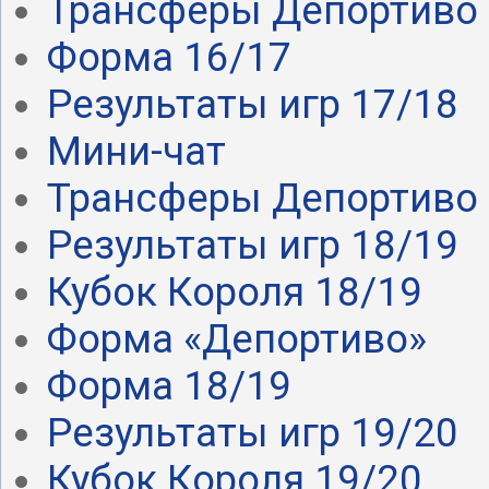
Трансферы Депортиво .
Форма 16/17
Результаты игр 17/18
Мини-чат
Трансферы Депортиво .
Результаты игр 18/19
Кубок Короля 18/19
Форма «Депортиво»
Форма 18/19
Результаты игр 19/20
Кубок Короля 19/20