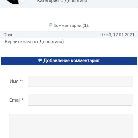
Категория:
О Депортиво
Комментарии
(
1
):
Obsi
07:53, 12.01.2021
Верните нам тот Депортиво)
Добавление комментария:
Имя *:
Email *: