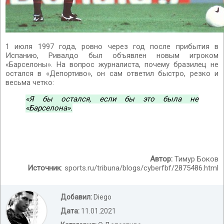
1 июля 1997 года, ровно через год после прибытия в
Испанию, Ривалдо был объявлен новым игроком
«Барселоны». На вопрос журналиста, почему бразилец не
остался в «Депортиво», он сам ответил быстро, резко и
весьма четко:
«Я бы остался, если бы это была не
«Барселона».
Автор:
Тимур Боков
Источник
: sports.ru/tribuna/blogs/cyberfbf/2875486.html
Добавил:
Diego
Дата:
11.01.2021