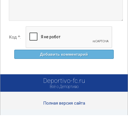
Код *:
Deportivo-fc.ru
Всё о Депортиво
Полная версия сайта