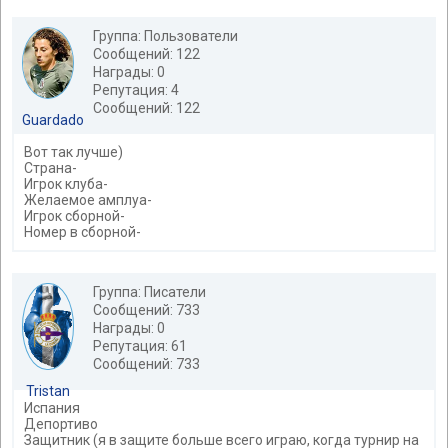
Группа: Пользователи
Сообщений: 122
Награды: 0
Репутация: 4
Сообщений: 122
Guardado
Вот так лучше)
Страна-
Игрок клуба-
Желаемое амплуа-
Игрок сборной-
Номер в сборной-
Группа: Писатели
Сообщений: 733
Награды: 0
Репутация: 61
Сообщений: 733
Tristan
Испания
Депортиво
Защитник (я в защите больше всего играю, когда турнир на