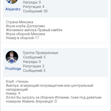
Награды: 0
Репутация: 4
Alejandro
Сообщений: 30
Страна-Мексика
Игрок клуба-Депортиво
Желаемое амплуа-Правый хавбек
Игрок сборной-Мексика
Номер в сборной-17
Группа: Проверенные
Сообщений: 5
Награды: 0
Репутация: 2
Prozhoga
Сообщений: 5
Клуб: «Челси».
Амплуа: атакующий полузащитник или центральный
нападающий.
Номер: 9.
Хотел бы сыграть за сборную Испании, тоже под девятым
номером. Извини, Фернандо! :D