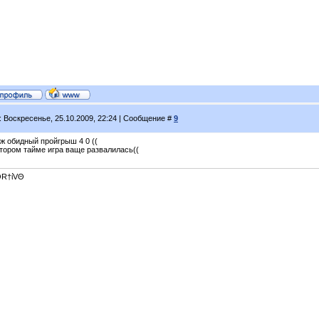
: Воскресенье, 25.10.2009, 22:24 | Сообщение #
9
ж обидный пройгрыш 4 0 ((
втором тайме игра ваще развалилась((
R†ίVΘ