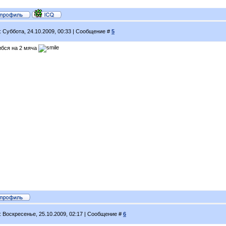
: Суббота, 24.10.2009, 00:33 | Сообщение #
5
бся на 2 мяча
: Воскресенье, 25.10.2009, 02:17 | Сообщение #
6