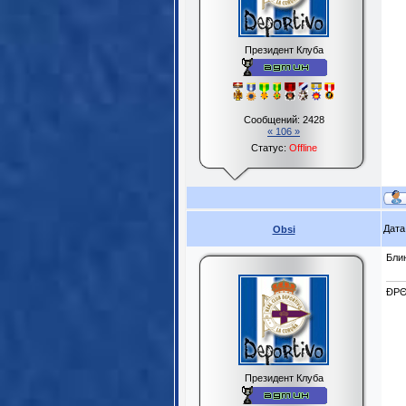
Президент Клуба
Сообщений:
2428
« 106 »
Статус:
Offline
Дата
Obsi
Блин
ĐPΘ
Президент Клуба