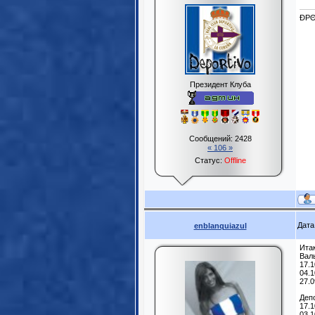
ĐPΘ
Президент Клуба
Сообщений:
2428
« 106 »
Статус:
Offline
Дата
enblanquiazul
Итак
Вал
17.1
04.1
27.
Деп
17.
03.