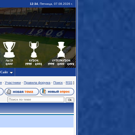
12:34
, Пятница, 07.08.2026 г.
Сайт
я
·
Участники
·
Правила форума
·
Поиск
·
RSS
]