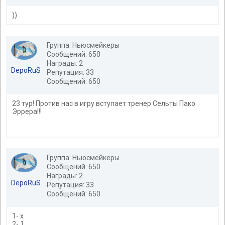
))
Группа: Ньюсмейкеры
Сообщений: 650
Награды: 2
DepoRuS
Репутация: 33
Сообщений: 650
23 тур! Против нас в игру вступает тренер Сельты Пако
Эррера!!!
Группа: Ньюсмейкеры
Сообщений: 650
Награды: 2
DepoRuS
Репутация: 33
Сообщений: 650
1- x
2- 1