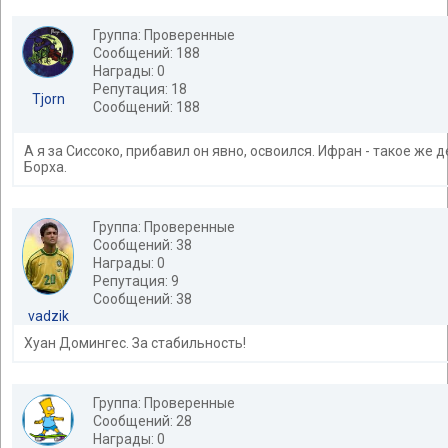
Группа: Проверенные
Сообщений: 188
Награды: 0
Репутация: 18
Tjorn
Сообщений: 188
А я за Сиссоко, прибавил он явно, освоился. Ифран - такое же д
Борха.
Группа: Проверенные
Сообщений: 38
Награды: 0
Репутация: 9
Сообщений: 38
vadzik
Хуан Домингес. За стабильность!
Группа: Проверенные
Сообщений: 28
Награды: 0