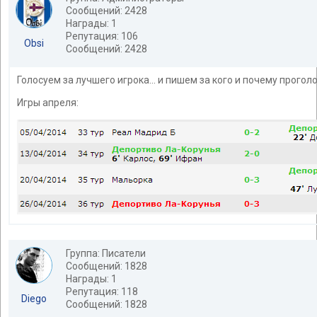
Сообщений: 2428
Награды: 1
Репутация: 106
Obsi
Сообщений: 2428
Голосуем за лучшего игрока... и пишем за кого и почему проголо
Игры апреля:
Группа: Писатели
Сообщений: 1828
Награды: 1
Репутация: 118
Diego
Сообщений: 1828