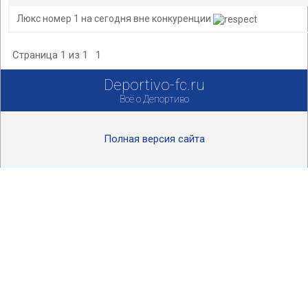
Люкс номер 1 на сегодня вне конкуренции
Страница
1
из
1
1
Deportivo-fc.ru
Всё о Депортиво
Полная версия сайта