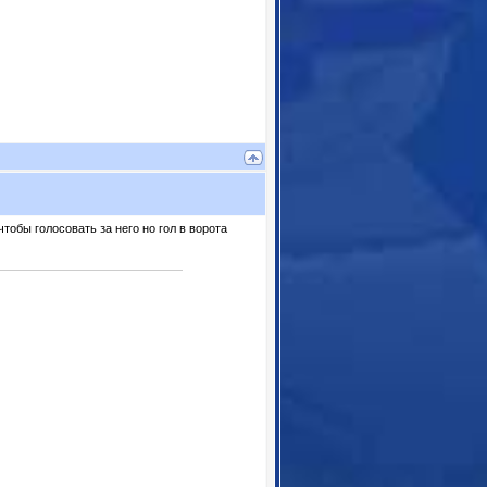
тобы голосовать за него но гол в ворота