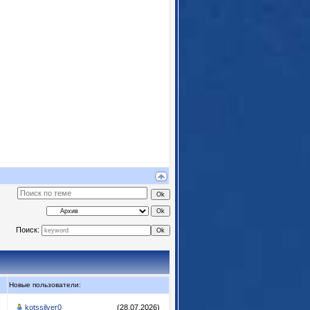
Поиск:
Новые пользователи:
kotssilver0
(28.07.2026)