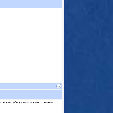
 редкую победу своим мячом, то за него