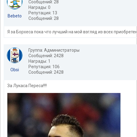
Сообщений: 28
Награды: 0
Репутация: 13
Bebeto
Сообщений: 28
Я за Борхеса пока что лучший на мой взгляд из всех приобрете
Группа: Администраторы
Сообщений: 2428
Награды: 1
Репутация: 106
Obsi
Сообщений: 2428
За Лукаса Переса!!!!