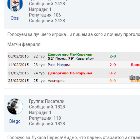
Сообщений: 2428
Награды: 1
Репутация: 106
Obsi
Сообщений: 2428
Голосуем за лучшего игрока... и пишем за кого и почему проголо
Матчи февраля:
Группа: Писатели
Сообщений: 1828
Награды: 1
Репутация: 118
Diego
Сообщений: 1828
Голосую за Лукаса Переса! Видно, что парень старается и отда