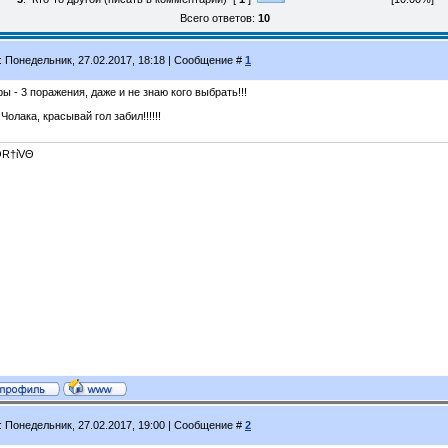
Всего ответов:
10
: Понедельник, 27.02.2017, 18:18 | Сообщение #
1
ры - 3 поражения, даже и не знаю кого выбрать!!!
 Чолака, красывай гол забил!!!!!!
R†ίVΘ
: Понедельник, 27.02.2017, 19:00 | Сообщение #
2