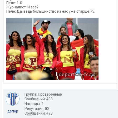
Пеле: 1-0.
Журналист: И всё?
Пеле: Да, ведь большинство из нас уже старше 75.
Группа: Проверенные
Сообщений: 498
Награды: 2
Репутация: 82
депор
Сообщений: 498