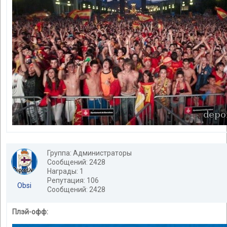
Группа: Администраторы
Сообщений: 2428
Награды: 1
Репутация: 106
Obsi
Сообщений: 2428
Плэй-офф: