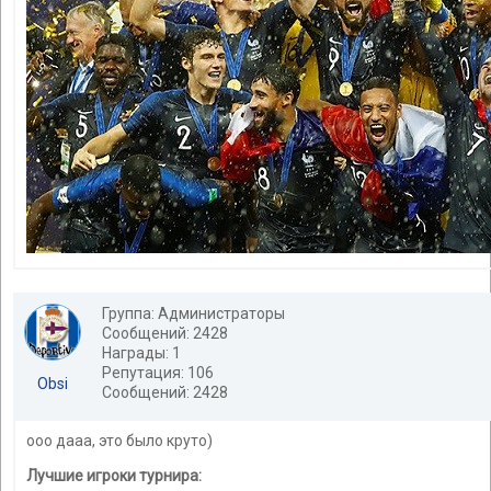
Группа: Администраторы
Сообщений: 2428
Награды: 1
Репутация: 106
Obsi
Сообщений: 2428
ооо дааа, это было круто)
Лучшие игроки турнира: