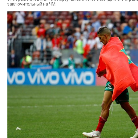
заключительный на ЧМ.