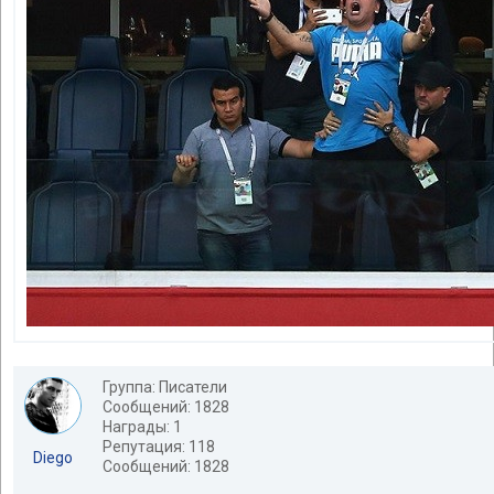
Группа: Писатели
Сообщений: 1828
Награды: 1
Репутация: 118
Diego
Сообщений: 1828