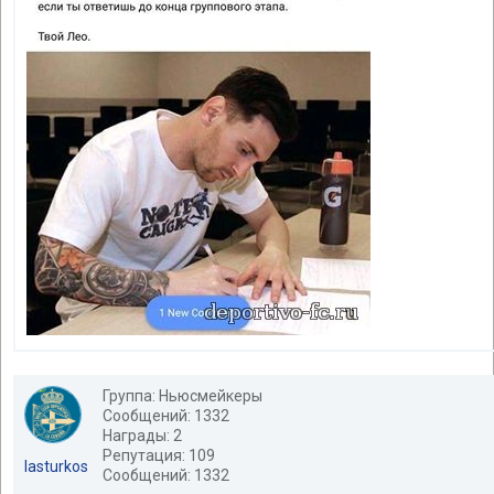
Группа: Ньюсмейкеры
Сообщений: 1332
Награды: 2
Репутация: 109
lasturkos
Сообщений: 1332