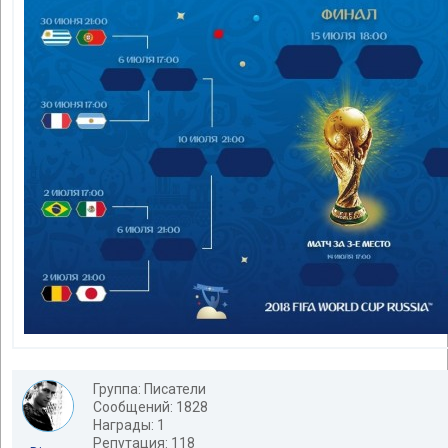
Группа: Писатели
Сообщений: 1828
Награды: 1
Репутация: 118