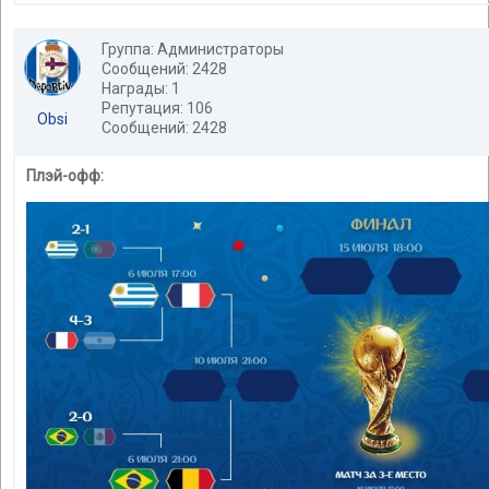
Группа: Администраторы
Сообщений: 2428
Награды: 1
Репутация: 106
Obsi
Сообщений: 2428
Плэй-офф: