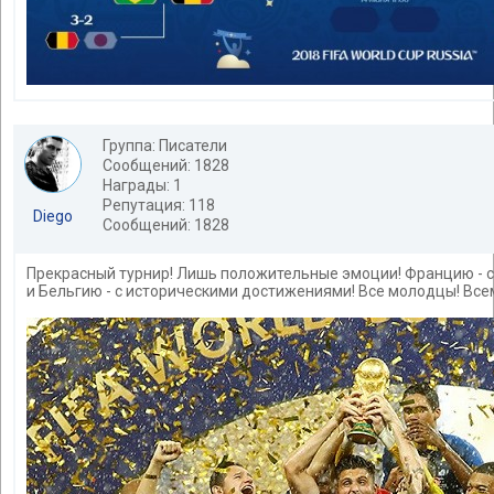
Группа: Писатели
Сообщений: 1828
Награды: 1
Репутация: 118
Diego
Сообщений: 1828
Прекрасный турнир! Лишь положительные эмоции! Францию - 
и Бельгию - с историческими достижениями! Все молодцы! Все