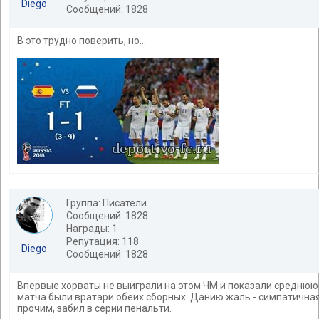
Diego
Сообщений: 1828
В это трудно поверить, но...
Группа: Писатели
Сообщений: 1828
Награды: 1
Репутация: 118
Diego
Сообщений: 1828
Впервые хорваты не выиграли на этом ЧМ и показали среднюю 
матча были вратари обеих сборных. Данию жаль - симпатична
прочим, забил в серии пенальти.