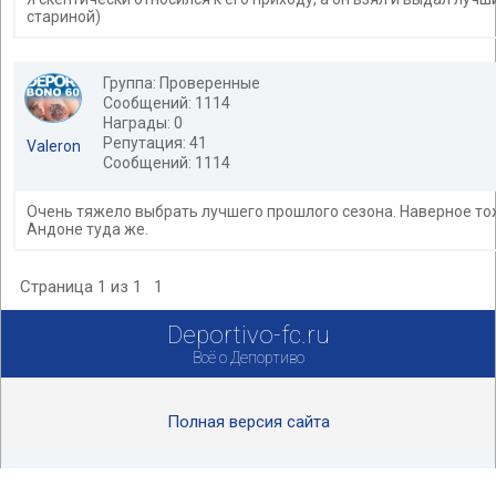
стариной)
Группа: Проверенные
Сообщений: 1114
Награды: 0
Репутация: 41
Valeron
Сообщений: 1114
Очень тяжело выбрать лучшего прошлого сезона. Наверное тож
Андоне туда же.
Страница
1
из
1
1
Deportivo-fc.ru
Всё о Депортиво
Полная версия сайта