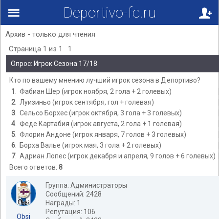
Deportivo-fc.ru
Вверх!
Архив - только для чтения
Страница
1
из
1
1
Опрос: Игрок Сезона 17/18
Кто по вашему мнению лучший игрок сезона в Депортиво?
1
.
Фабиан Шер (игрок ноября, 2 гола + 2 голевых)
2
.
Луизиньо (игрок сентября, гол + голевая)
3
.
Сельсо Борхес (игрок октября, 3 гола + 3 голевых)
4
.
Феде Картабия (игрок августа, 2 гола + 1 голевая)
5
.
Флорин Андоне (игрок января, 7 голов + 3 голевых)
6
.
Борха Валье (игрок мая, 3 гола + 2 голевых)
7
.
Адриан Лопес (игрок декабря и апреля, 9 голов + 6 голевых)
Всего ответов:
8
Группа: Администраторы
Сообщений: 2428
Награды: 1
Репутация: 106
Obsi