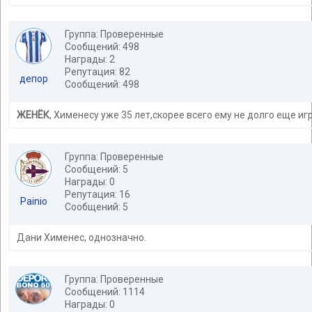
Группа: Проверенные
Сообщений: 498
Награды: 2
Репутация: 82
депор
Сообщений: 498
ЖЕНЁК
, Хименесу уже 35 лет,скорее всего ему не долго еще иг
Группа: Проверенные
Сообщений: 5
Награды: 0
Репутация: 16
Painio
Сообщений: 5
Дани Хименес, однозначно.
Группа: Проверенные
Сообщений: 1114
Награды: 0