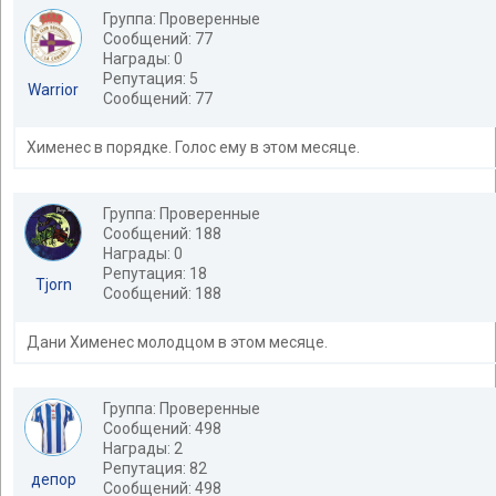
Группа: Проверенные
Сообщений: 77
Награды: 0
Репутация: 5
Warrior
Сообщений: 77
Хименес в порядке. Голос ему в этом месяце.
Группа: Проверенные
Сообщений: 188
Награды: 0
Репутация: 18
Tjorn
Сообщений: 188
Дани Хименес молодцом в этом месяце.
Группа: Проверенные
Сообщений: 498
Награды: 2
Репутация: 82
депор
Сообщений: 498