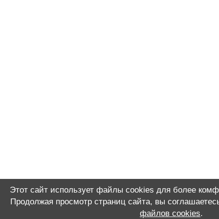
Этот сайт использует файлы cookies для более комф
Продолжая просмотр страниц сайта, вы соглашаетес
файлов cookies
.