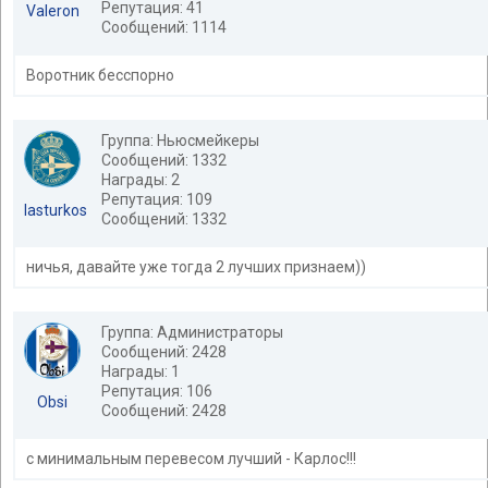
Репутация: 41
Valeron
Сообщений: 1114
Воротник бесспорно
Группа: Ньюсмейкеры
Сообщений: 1332
Награды: 2
Репутация: 109
lasturkos
Сообщений: 1332
ничья, давайте уже тогда 2 лучших признаем))
Группа: Администраторы
Сообщений: 2428
Награды: 1
Репутация: 106
Obsi
Сообщений: 2428
с минимальным перевесом лучший - Карлос!!!