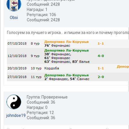
Сообщений: 2428
Награды: 1
Репутация: 106
Obsi
Сообщений: 2428
Голосуем за лучшего игрока... и пишем за кого и почему проголо
Группа: Проверенные
Сообщений: 36
Награды: 0
Репутация: 12
johndoe19
Сообщений: 36