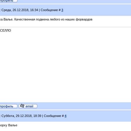
: Среда, 26.12.2018, 16:34 | Сообщение #
3
ха Валье. Качественная подмена любого из наших форвардов
КСЕЛЛО
: Суббота, 29.12.2018, 18:39 | Сообщение #
4
Борху Валье