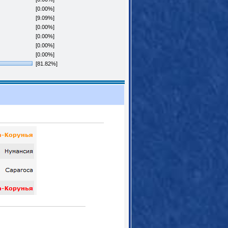
[0.00%]
[9.09%]
[0.00%]
[0.00%]
[0.00%]
[0.00%]
[81.82%]