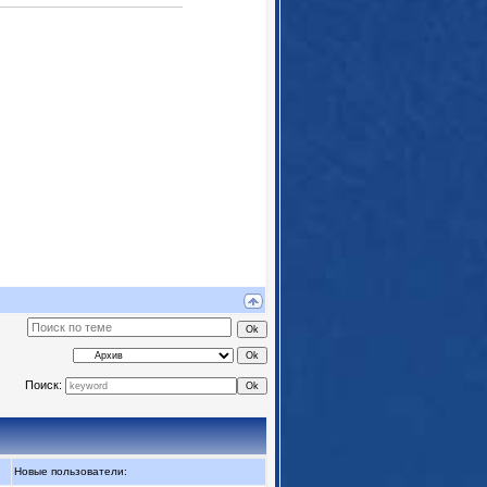
Поиск:
Новые пользователи: