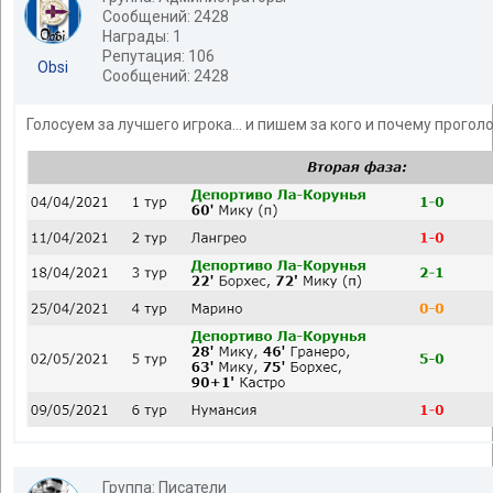
Сообщений: 2428
Награды: 1
Репутация: 106
Obsi
Сообщений: 2428
Голосуем за лучшего игрока... и пишем за кого и почему проголо
Группа: Писатели