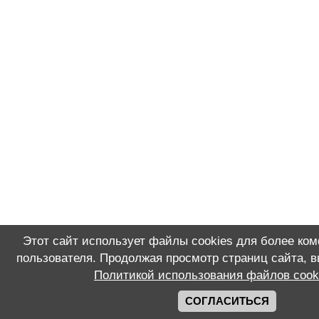
Этот сайт использует файлы cookies для более ко
пользователя. Продолжая просмотр страниц сайта, в
Политикой использования файлов cook
СОГЛАСИТЬСЯ