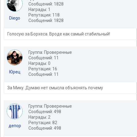
Сообщений: 1828
Награды: 1
Репутация: 118
Diego
Сообщений: 1828
Голосую за Борхеса. Вроде как самый стабильный!
Группа: Проверенные
Сообщений: 11
Награды: 0
Репутация: 16
Юрец
Сообщений: 11
За Мику. Думаю нет смысла объяснять почему
Группа: Проверенные
Сообщений: 498
Награды: 2
Репутация: 82
депор
Сообщений: 498