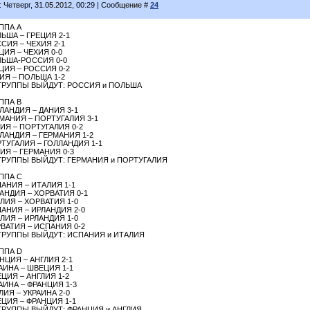
: Четверг, 31.05.2012, 00:29 | Сообщение #
24
ППА А
ЬША – ГРЕЦИЯ 2-1
СИЯ – ЧЕХИЯ 2-1
ЦИЯ – ЧЕХИЯ 0-0
ЬША-РОССИЯ 0-0
ЦИЯ – РОССИЯ 0-2
ИЯ – ПОЛЬША 1-2
ГРУППЫ ВЫЙДУТ: РОССИЯ и ПОЛЬША
ППА B
ЛАНДИЯ – ДАНИЯ 3-1
МАНИЯ – ПОРТУГАЛИЯ 3-1
ИЯ – ПОРТУГАЛИЯ 0-2
ЛАНДИЯ – ГЕРМАНИЯ 1-2
ТУГАЛИЯ – ГОЛЛАНДИЯ 1-1
ИЯ – ГЕРМАНИЯ 0-3
ГРУППЫ ВЫЙДУТ: ГЕРМАНИЯ и ПОРТУГАЛИЯ
ППА С
АНИЯ – ИТАЛИЯ 1-1
АНДИЯ – ХОРВАТИЯ 0-1
ЛИЯ – ХОРВАТИЯ 1-0
АНИЯ – ИРЛАНДИЯ 2-0
ЛИЯ – ИРЛАНДИЯ 1-0
ВАТИЯ – ИСПАНИЯ 0-2
ГРУППЫ ВЫЙДУТ: ИСПАНИЯ и ИТАЛИЯ
ППА D
НЦИЯ – АНГЛИЯ 2-1
АИНА – ШВЕЦИЯ 1-1
ЦИЯ – АНГЛИЯ 1-2
АИНА – ФРАНЦИЯ 1-3
ЛИЯ – УКРАИНА 2-0
ЦИЯ – ФРАНЦИЯ 1-1
ГРУППЫ ВЫЙДУТ: ФРАНЦИЯ и АНГЛИЯ